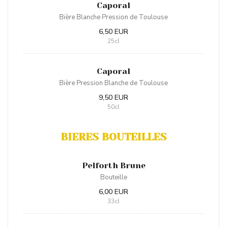
Caporal
Bière Blanche Pression de Toulouse
6,50 EUR
25cl
Caporal
Bière Pression Blanche de Toulouse
9,50 EUR
50cl
BIERES BOUTEILLES
Pelforth Brune
Bouteille
6,00 EUR
33cl