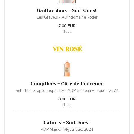
Gaillac doux - Sud-Ouest
Les Gravels - AOP domaine Rotier
7,00 EUR
15cl
VIN ROSÉ
Complices - Côte de Provence
Sélection Grape Hospitality - AOP Château Rasque - 2024
8,00 EUR
15cl
Cahors - Sud Ouest
AOP Maison VIgouroux, 2024