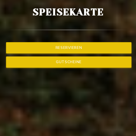
SPEISEKARTE
RESERVIEREN
GUTSCHEINE