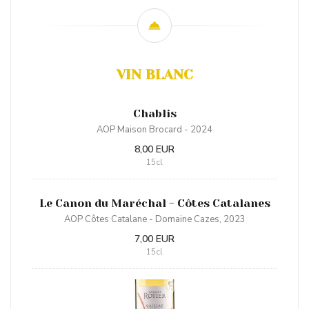
VIN BLANC
Chablis
AOP Maison Brocard - 2024
8,00 EUR
15cl
Le Canon du Maréchal - Côtes Catalanes
AOP Côtes Catalane - Domaine Cazes, 2023
7,00 EUR
15cl