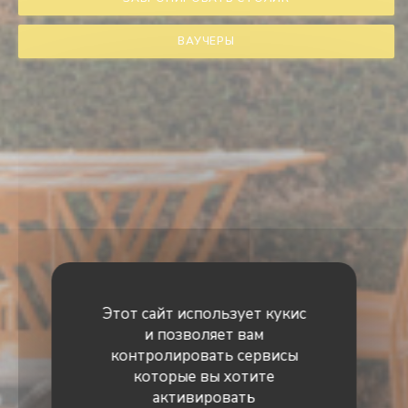
ВАУЧЕРЫ
Этот сайт использует кукис
и позволяет вам
контролировать сервисы
которые вы хотите
активировать