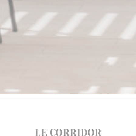
LE CORRIDOR