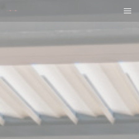
Панель управления cookies