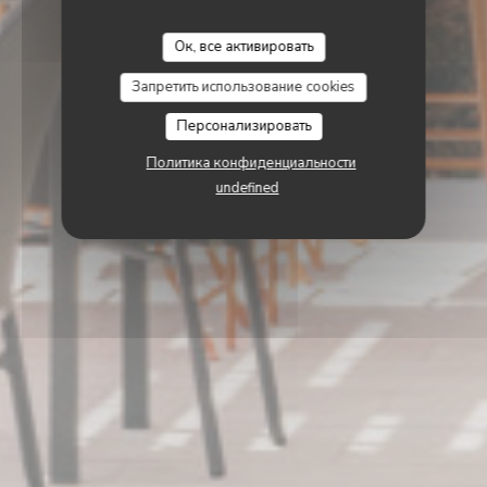
Ок, все активировать
Запретить использование cookies
Персонализировать
Политика конфиденциальности
undefined