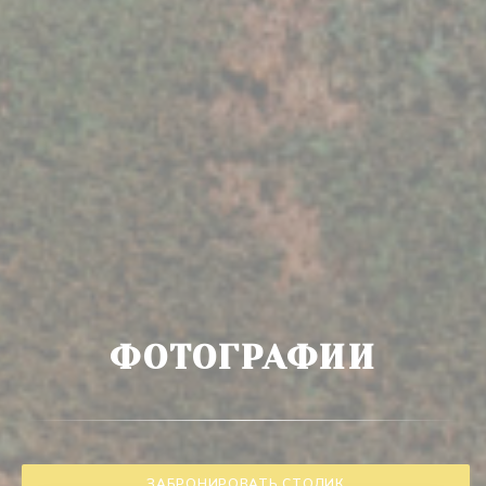
ФОТОГРАФИИ
ЗАБРОНИРОВАТЬ СТОЛИК