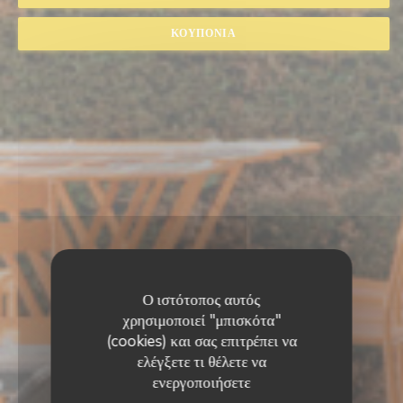
ΚΟΥΠΌΝΙΑ
Ο ιστότοπος αυτός
χρησιμοποιεί "μπισκότα"
(cookies) και σας επιτρέπει να
ελέγξετε τι θέλετε να
ενεργοποιήσετε