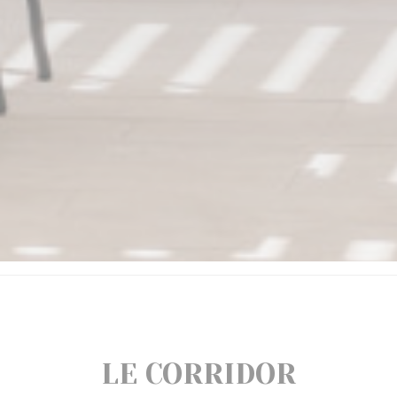
LE CORRIDOR