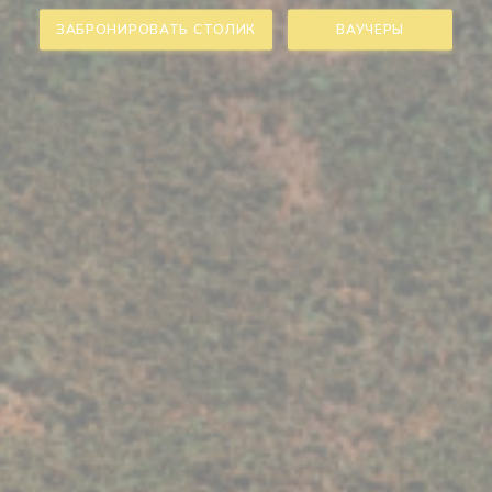
ЗАБРОНИРОВАТЬ СТОЛИК
ВАУЧЕРЫ