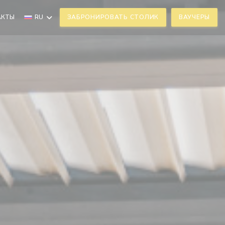
АКТЫ
RU
ЗАБРОНИРОВАТЬ СТОЛИК
ВАУЧЕРЫ