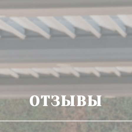
ОТЗЫВЫ