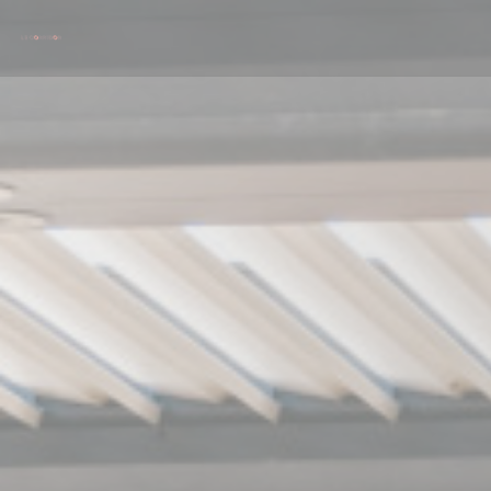
Панель управления cookies