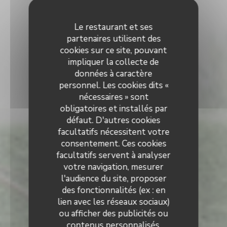
Le restaurant et ses
partenaires utilisent des
cookies sur ce site, pouvant
impliquer la collecte de
données à caractère
personnel. Les cookies dits «
nécessaires » sont
obligatoires et installés par
défaut. D'autres cookies
facultatifs nécessitent votre
consentement. Ces cookies
facultatifs servent à analyser
votre navigation, mesurer
l'audience du site, proposer
des fonctionnalités (ex : en
lien avec les réseaux sociaux)
ou afficher des publicités ou
contenus personnalisés.